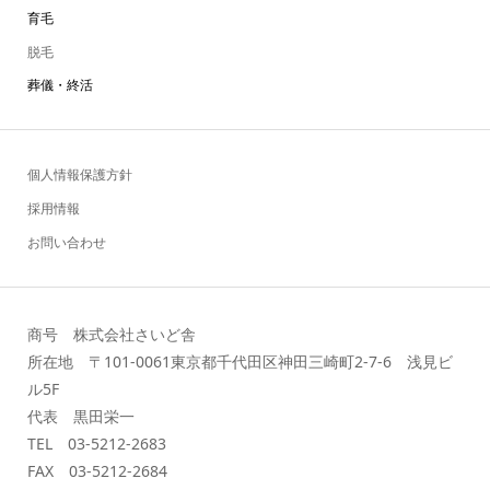
育毛
脱毛
葬儀・終活
個人情報保護方針
採用情報
お問い合わせ
商号 株式会社さいど舎
所在地 〒101-0061東京都千代田区神田三崎町2-7-6 浅見ビ
ル5F
代表 黒田栄一
TEL 03-5212-2683
FAX 03-5212-2684