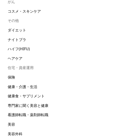
がん
コスメ・スキンケア
その他
ダイエット
ナイトブラ
ハイフ(HIFU)
ヘアケア
住宅・資産運用
保険
健康・介護・生活
健康食・サプリメント
専門家に聞く美容と健康
看護師転職・薬剤師転職
美容
美容外科