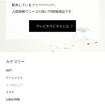
配布しているフリーペーパー。
入院病棟でニーズの高いTV情報雑誌です。
テレビホスピタルとは
カテゴリー
NIPT
アートメイク
インタビュー
エステ
お勧め情報