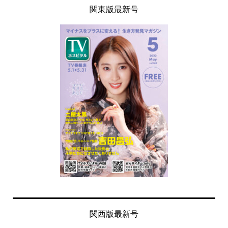
関東版最新号
関西版最新号