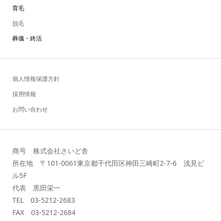
育毛
脱毛
葬儀・終活
個人情報保護方針
採用情報
お問い合わせ
商号 株式会社さいど舎
所在地 〒101-0061東京都千代田区神田三崎町2-7-6 浅見ビ
ル5F
代表 黒田栄一
TEL 03-5212-2683
FAX 03-5212-2684