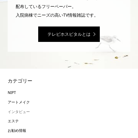
配布しているフリーペーパー。
入院病棟でニーズの高いTV情報雑誌です。
テレビホスピタルとは
カテゴリー
NIPT
アートメイク
インタビュー
エステ
お勧め情報