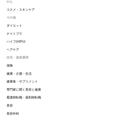
がん
コスメ・スキンケア
その他
ダイエット
ナイトブラ
ハイフ(HIFU)
ヘアケア
住宅・資産運用
保険
健康・介護・生活
健康食・サプリメント
専門家に聞く美容と健康
看護師転職・薬剤師転職
美容
美容外科