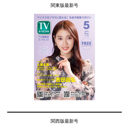
関東版最新号
関西版最新号