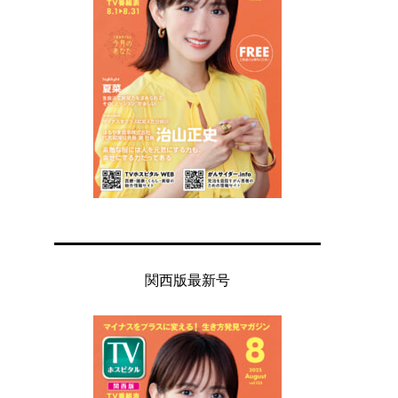
関西版最新号