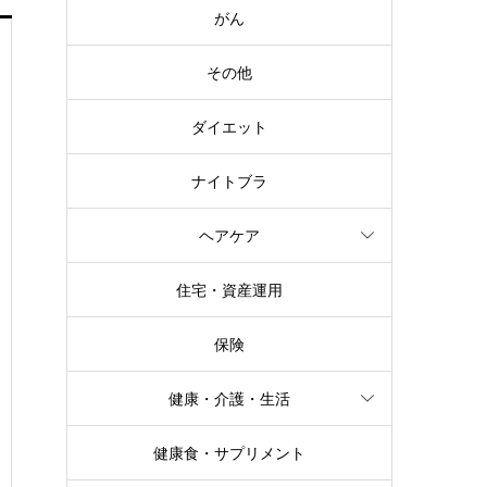
がん
その他
ダイエット
ナイトブラ
ヘアケア
住宅・資産運用
保険
健康・介護・生活
健康食・サプリメント