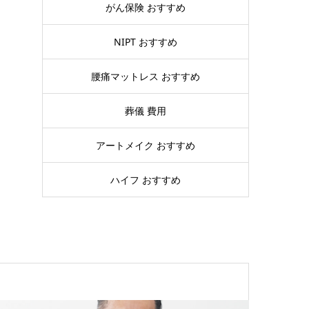
がん保険 おすすめ
NIPT おすすめ
腰痛マットレス おすすめ
葬儀 費用
アートメイク おすすめ
ハイフ おすすめ