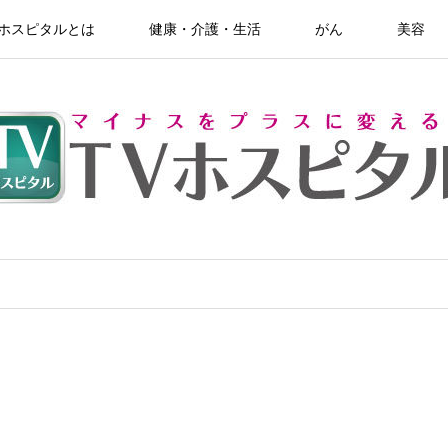
Vホスピタルとは
健康・介護・生活
がん
美容