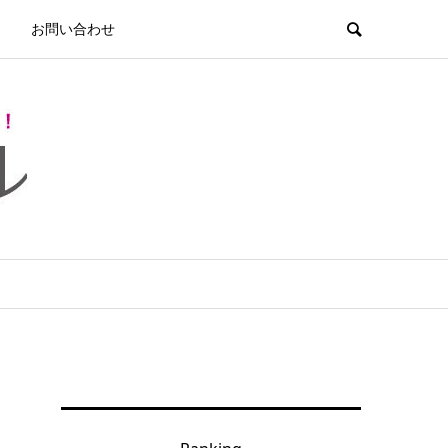
お問い合わせ