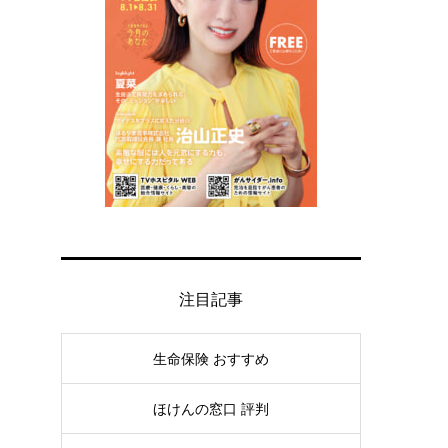
注目記事
生命保険 おすすめ
ほけんの窓口 評判