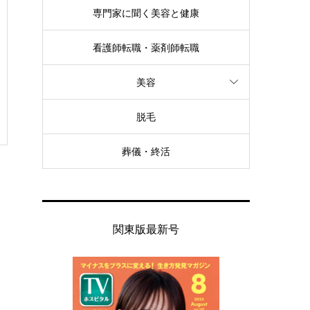
専門家に聞く美容と健康
看護師転職・薬剤師転職
美容
脱毛
葬儀・終活
関東版最新号