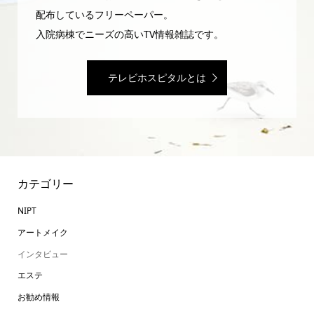
配布しているフリーペーパー。
入院病棟でニーズの高いTV情報雑誌です。
テレビホスピタルとは
カテゴリー
NIPT
アートメイク
インタビュー
エステ
お勧め情報