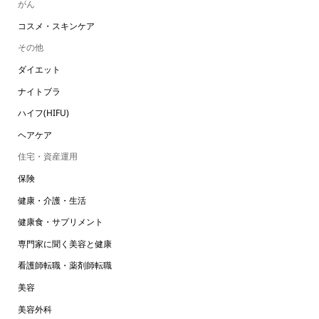
がん
コスメ・スキンケア
その他
ダイエット
ナイトブラ
ハイフ(HIFU)
ヘアケア
住宅・資産運用
保険
健康・介護・生活
健康食・サプリメント
専門家に聞く美容と健康
看護師転職・薬剤師転職
美容
美容外科