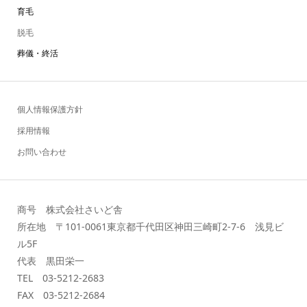
育毛
脱毛
葬儀・終活
個人情報保護方針
採用情報
お問い合わせ
商号 株式会社さいど舎
所在地 〒101-0061東京都千代田区神田三崎町2-7-6 浅見ビ
ル5F
代表 黒田栄一
TEL 03-5212-2683
FAX 03-5212-2684