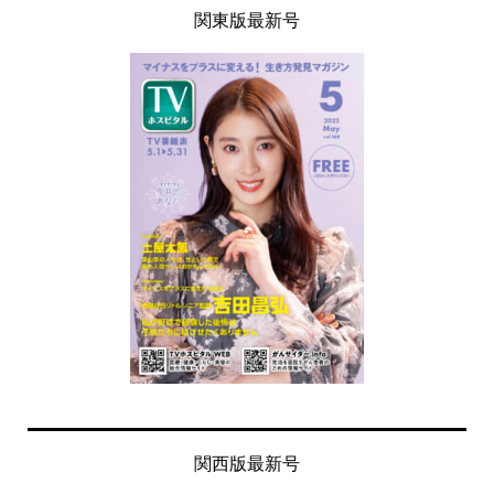
関東版最新号
関西版最新号