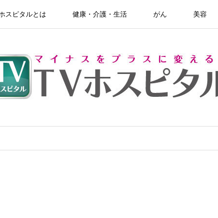
Vホスピタルとは
健康・介護・生活
がん
美容