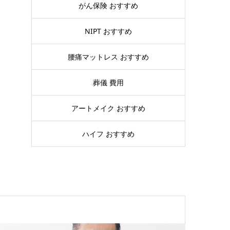
がん保険 おすすめ
NIPT おすすめ
腰痛マットレス おすすめ
葬儀 費用
アートメイク おすすめ
ハイフ おすすめ