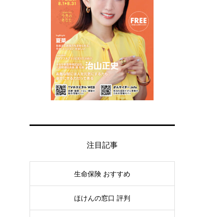
注目記事
生命保険 おすすめ
ほけんの窓口 評判