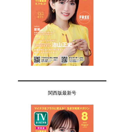
関西版最新号