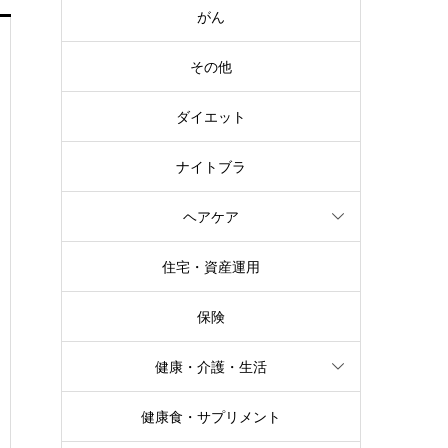
がん
その他
ダイエット
ナイトブラ
ヘアケア
住宅・資産運用
保険
健康・介護・生活
健康食・サプリメント