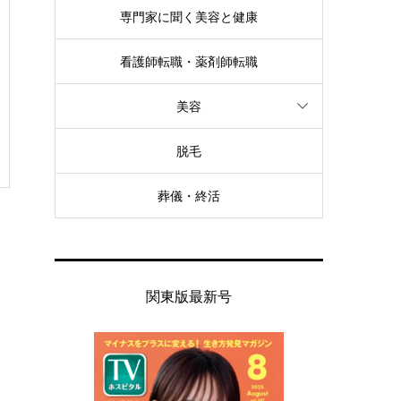
専門家に聞く美容と健康
看護師転職・薬剤師転職
美容
脱毛
葬儀・終活
関東版最新号