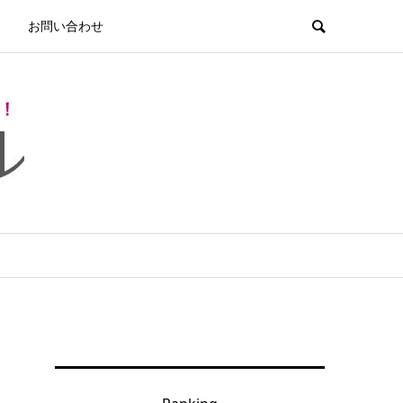
お問い合わせ