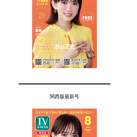
関西版最新号