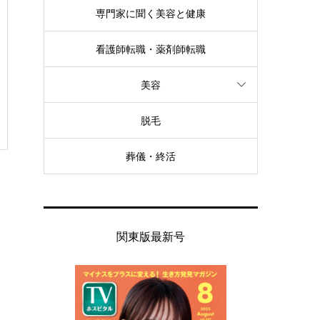
専門家に聞く美容と健康
看護師転職・薬剤師転職
美容
脱毛
葬儀・終活
関東版最新号