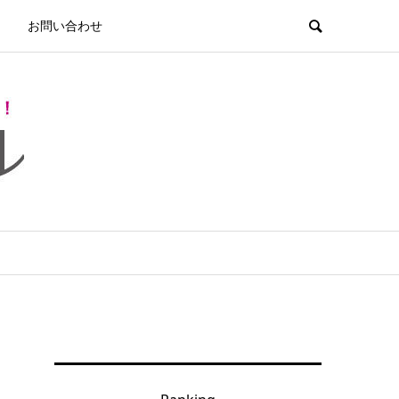
お問い合わせ