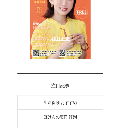
注目記事
生命保険 おすすめ
ほけんの窓口 評判