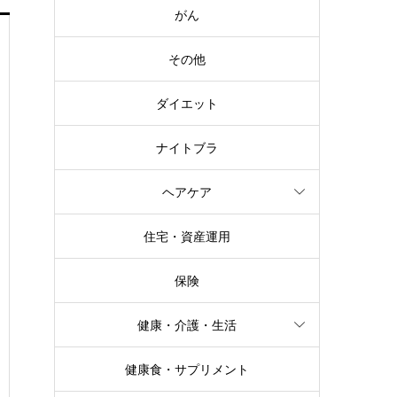
がん
その他
ダイエット
ナイトブラ
ヘアケア
住宅・資産運用
保険
健康・介護・生活
健康食・サプリメント