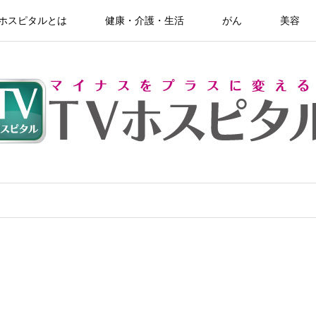
Vホスピタルとは
健康・介護・生活
がん
美容