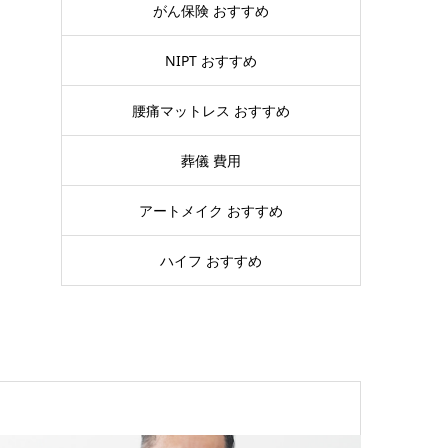
がん保険 おすすめ
NIPT おすすめ
腰痛マットレス おすすめ
葬儀 費用
アートメイク おすすめ
ハイフ おすすめ