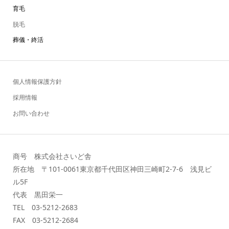
育毛
脱毛
葬儀・終活
個人情報保護方針
採用情報
お問い合わせ
商号 株式会社さいど舎
所在地 〒101-0061東京都千代田区神田三崎町2-7-6 浅見ビ
ル5F
代表 黒田栄一
TEL 03-5212-2683
FAX 03-5212-2684