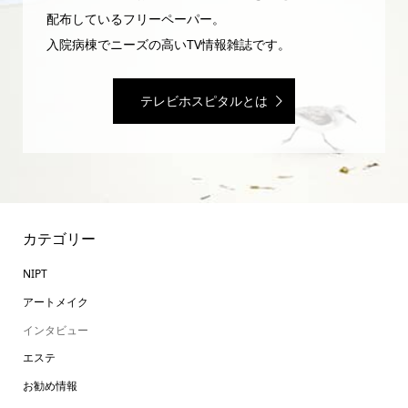
配布しているフリーペーパー。
入院病棟でニーズの高いTV情報雑誌です。
テレビホスピタルとは
カテゴリー
NIPT
アートメイク
インタビュー
エステ
お勧め情報