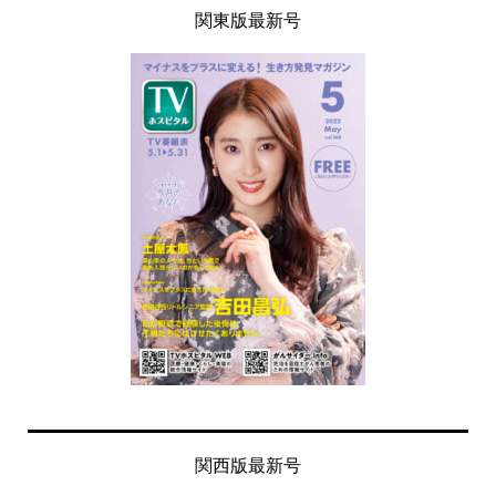
関東版最新号
関西版最新号