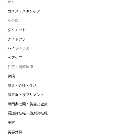
がん
コスメ・スキンケア
その他
ダイエット
ナイトブラ
ハイフ(HIFU)
ヘアケア
住宅・資産運用
保険
健康・介護・生活
健康食・サプリメント
専門家に聞く美容と健康
看護師転職・薬剤師転職
美容
美容外科