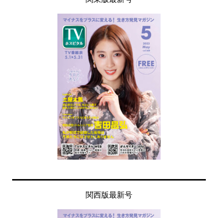
関西版最新号