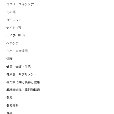
コスメ・スキンケア
その他
ダイエット
ナイトブラ
ハイフ(HIFU)
ヘアケア
住宅・資産運用
保険
健康・介護・生活
健康食・サプリメント
専門家に聞く美容と健康
看護師転職・薬剤師転職
美容
美容外科
育毛