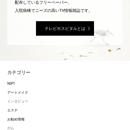
配布しているフリーペーパー。
入院病棟でニーズの高いTV情報雑誌です。
テレビホスピタルとは
カテゴリー
NIPT
アートメイク
インタビュー
エステ
お勧め情報
がん