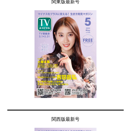
関東版最新号
関西版最新号