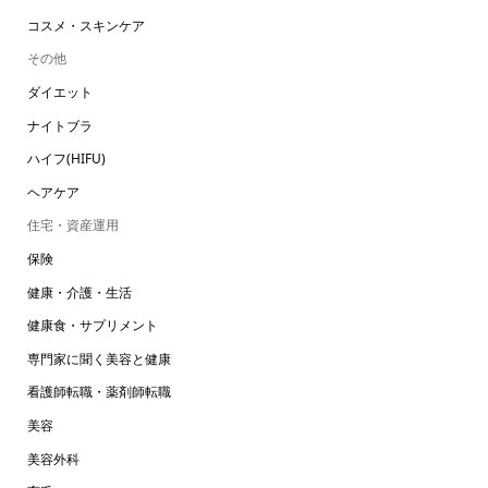
コスメ・スキンケア
その他
ダイエット
ナイトブラ
ハイフ(HIFU)
ヘアケア
住宅・資産運用
保険
健康・介護・生活
健康食・サプリメント
専門家に聞く美容と健康
看護師転職・薬剤師転職
美容
美容外科