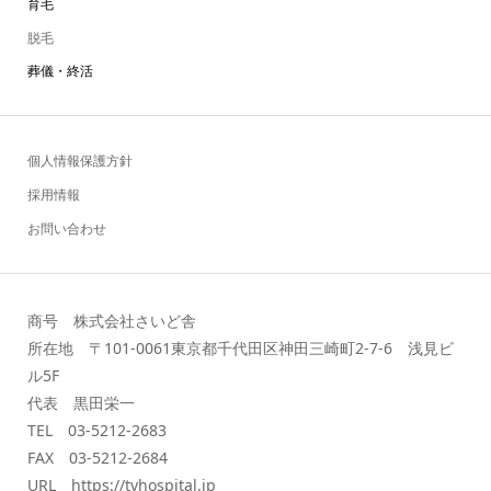
育毛
脱毛
葬儀・終活
個人情報保護方針
採用情報
お問い合わせ
商号 株式会社さいど舎
所在地 〒101-0061東京都千代田区神田三崎町2-7-6 浅見ビ
ル5F
代表 黒田栄一
TEL 03-5212-2683
FAX 03-5212-2684
URL https://tvhospital.jp