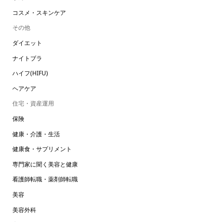
コスメ・スキンケア
その他
ダイエット
ナイトブラ
ハイフ(HIFU)
ヘアケア
住宅・資産運用
保険
健康・介護・生活
健康食・サプリメント
専門家に聞く美容と健康
看護師転職・薬剤師転職
美容
美容外科