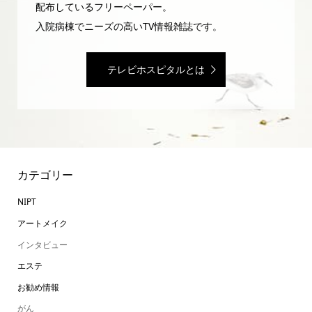
配布しているフリーペーパー。
入院病棟でニーズの高いTV情報雑誌です。
テレビホスピタルとは
カテゴリー
NIPT
アートメイク
インタビュー
エステ
お勧め情報
がん