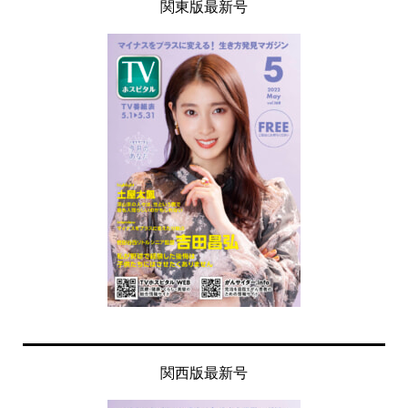
関東版最新号
関西版最新号