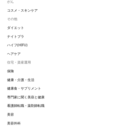
がん
コスメ・スキンケア
その他
ダイエット
ナイトブラ
ハイフ(HIFU)
ヘアケア
住宅・資産運用
保険
健康・介護・生活
健康食・サプリメント
専門家に聞く美容と健康
看護師転職・薬剤師転職
美容
美容外科