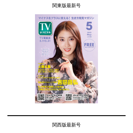
関東版最新号
関西版最新号