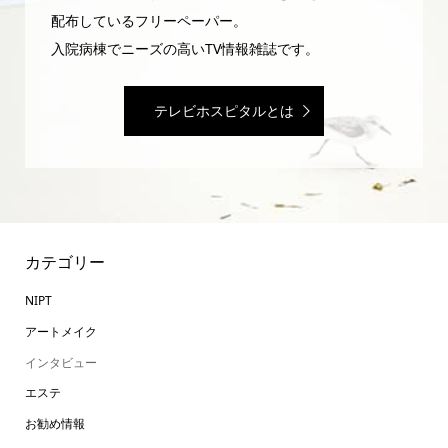
配布しているフリーペーパー。
入院病棟でニーズの高いTV情報雑誌です。
テレビホスピタルとは
カテゴリー
NIPT
アートメイク
インタビュー
エステ
お勧め情報