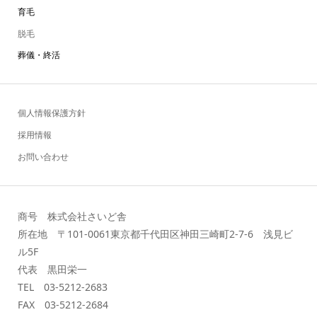
育毛
脱毛
葬儀・終活
個人情報保護方針
採用情報
お問い合わせ
商号 株式会社さいど舎
所在地 〒101-0061東京都千代田区神田三崎町2-7-6 浅見ビ
ル5F
代表 黒田栄一
TEL 03-5212-2683
FAX 03-5212-2684