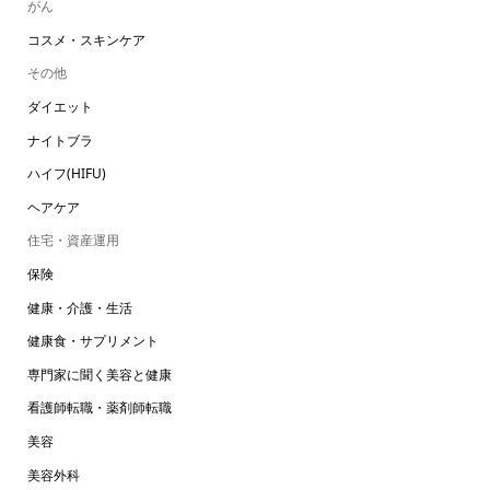
がん
コスメ・スキンケア
その他
ダイエット
ナイトブラ
ハイフ(HIFU)
ヘアケア
住宅・資産運用
保険
健康・介護・生活
健康食・サプリメント
専門家に聞く美容と健康
看護師転職・薬剤師転職
美容
美容外科