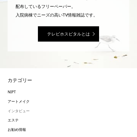
配布しているフリーペーパー。
入院病棟でニーズの高いTV情報雑誌です。
テレビホスピタルとは
カテゴリー
NIPT
アートメイク
インタビュー
エステ
お勧め情報