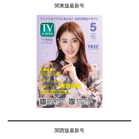
関東版最新号
関西版最新号