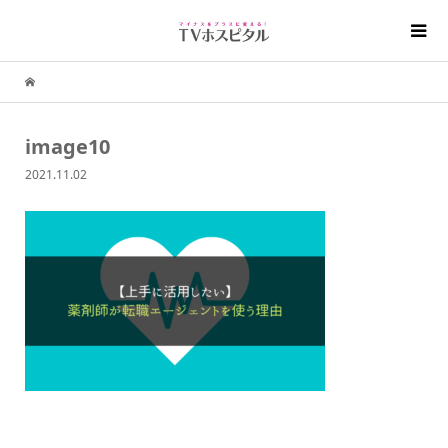
image10
2021.11.02