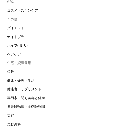
がん
コスメ・スキンケア
その他
ダイエット
ナイトブラ
ハイフ(HIFU)
ヘアケア
住宅・資産運用
保険
健康・介護・生活
健康食・サプリメント
専門家に聞く美容と健康
看護師転職・薬剤師転職
美容
美容外科