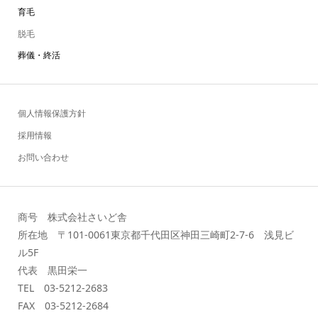
育毛
脱毛
葬儀・終活
個人情報保護方針
採用情報
お問い合わせ
商号 株式会社さいど舎
所在地 〒101-0061東京都千代田区神田三崎町2-7-6 浅見ビ
ル5F
代表 黒田栄一
TEL 03-5212-2683
FAX 03-5212-2684