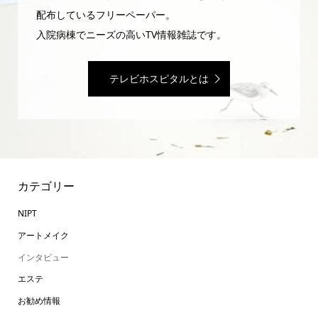
配布しているフリーペーパー。
入院病棟でニーズの高いTV情報雑誌です。
テレビホスピタルとは
カテゴリー
NIPT
アートメイク
インタビュー
エステ
お勧め情報