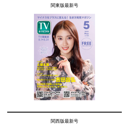
関東版最新号
関西版最新号