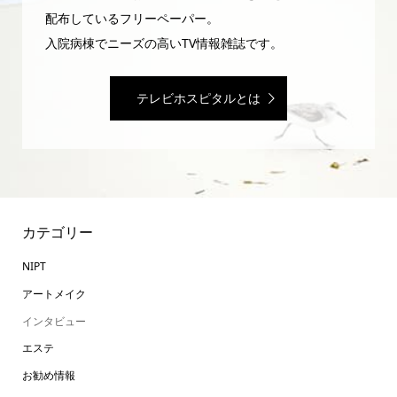
配布しているフリーペーパー。
入院病棟でニーズの高いTV情報雑誌です。
テレビホスピタルとは
カテゴリー
NIPT
アートメイク
インタビュー
エステ
お勧め情報