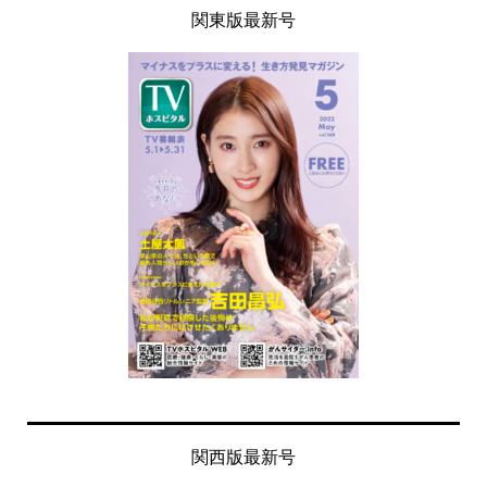
関東版最新号
関西版最新号