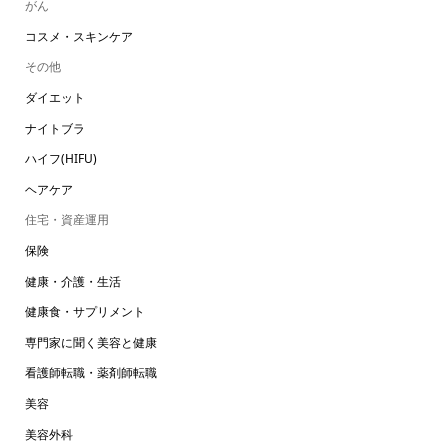
がん
コスメ・スキンケア
その他
ダイエット
ナイトブラ
ハイフ(HIFU)
ヘアケア
住宅・資産運用
保険
健康・介護・生活
健康食・サプリメント
専門家に聞く美容と健康
看護師転職・薬剤師転職
美容
美容外科