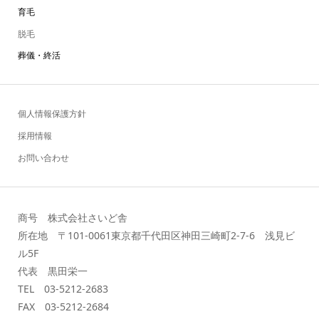
育毛
脱毛
葬儀・終活
個人情報保護方針
採用情報
お問い合わせ
商号 株式会社さいど舎
所在地 〒101-0061東京都千代田区神田三崎町2-7-6 浅見ビ
ル5F
代表 黒田栄一
TEL 03-5212-2683
FAX 03-5212-2684