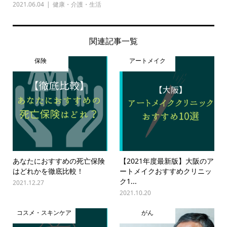
2021.06.04
健康・介護・生活
関連記事一覧
保険
アートメイク
あなたにおすすめの死亡保険
【2021年度最新版】大阪のア
はどれかを徹底比較！
ートメイクおすすめクリニッ
ク1...
2021.12.27
2021.10.20
コスメ・スキンケア
がん