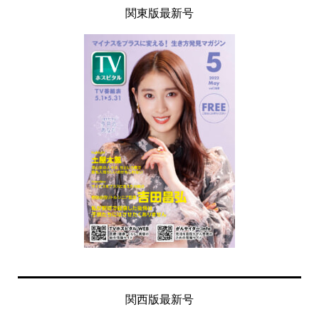
関東版最新号
関西版最新号