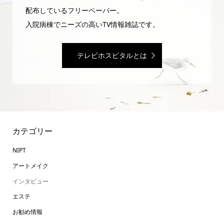
配布しているフリーペーパー。
入院病棟でニーズの高いTV情報雑誌です。
テレビホスピタルとは
カテゴリー
NIPT
アートメイク
インタビュー
エステ
お勧め情報