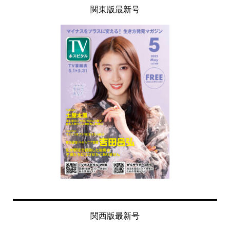
関東版最新号
関西版最新号