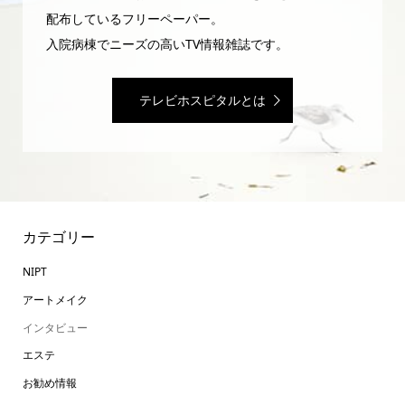
配布しているフリーペーパー。
入院病棟でニーズの高いTV情報雑誌です。
テレビホスピタルとは
カテゴリー
NIPT
アートメイク
インタビュー
エステ
お勧め情報