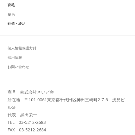
育毛
脱毛
葬儀・終活
個人情報保護方針
採用情報
お問い合わせ
商号 株式会社さいど舎
所在地 〒101-0061東京都千代田区神田三崎町2-7-6 浅見ビ
ル5F
代表 黒田栄一
TEL 03-5212-2683
FAX 03-5212-2684