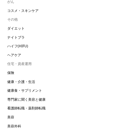
がん
コスメ・スキンケア
その他
ダイエット
ナイトブラ
ハイフ(HIFU)
ヘアケア
住宅・資産運用
保険
健康・介護・生活
健康食・サプリメント
専門家に聞く美容と健康
看護師転職・薬剤師転職
美容
美容外科