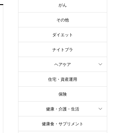
がん
その他
ダイエット
ナイトブラ
ヘアケア
住宅・資産運用
保険
健康・介護・生活
健康食・サプリメント