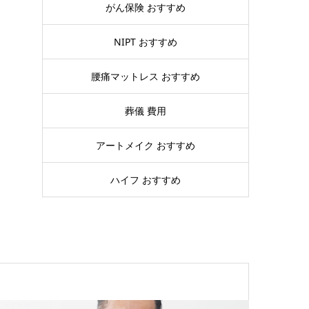
がん保険 おすすめ
NIPT おすすめ
腰痛マットレス おすすめ
葬儀 費用
アートメイク おすすめ
ハイフ おすすめ