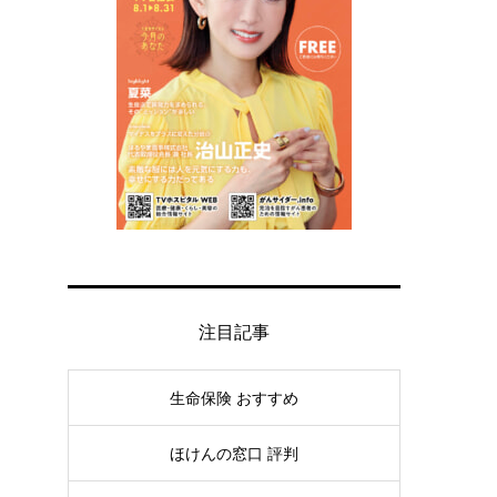
注目記事
生命保険 おすすめ
ほけんの窓口 評判