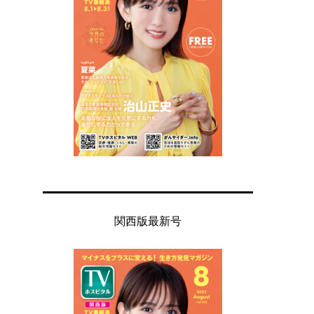
関西版最新号