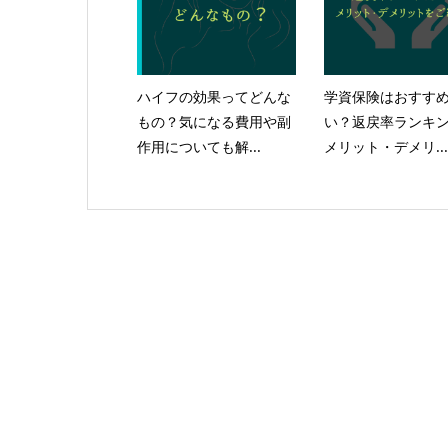
ハイフの効果ってどんな
学資保険はおすす
もの？気になる費用や副
い？返戻率ランキ
作用についても解...
メリット・デメリ...