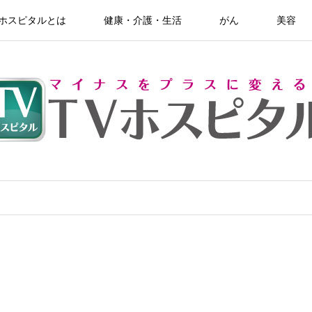
Vホスピタルとは
健康・介護・生活
がん
美容