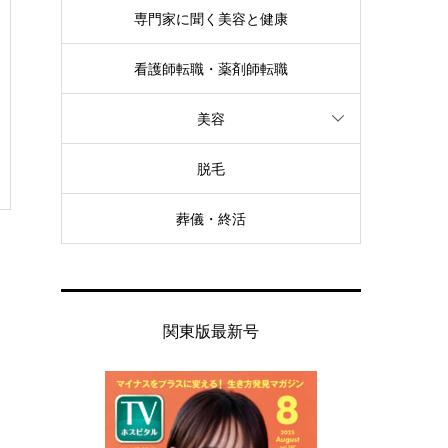
専門家に聞く美容と健康
看護師転職・薬剤師転職
美容
脱毛
葬儀・終活
関東版最新号