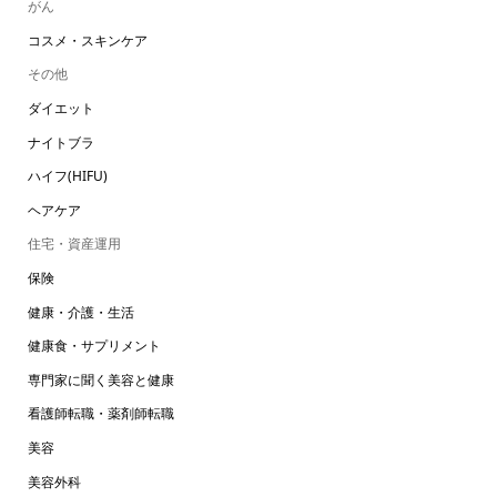
がん
コスメ・スキンケア
その他
ダイエット
ナイトブラ
ハイフ(HIFU)
ヘアケア
住宅・資産運用
保険
健康・介護・生活
健康食・サプリメント
専門家に聞く美容と健康
看護師転職・薬剤師転職
美容
美容外科