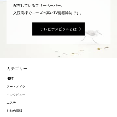
配布しているフリーペーパー。
入院病棟でニーズの高いTV情報雑誌です。
テレビホスピタルとは
カテゴリー
NIPT
アートメイク
インタビュー
エステ
お勧め情報