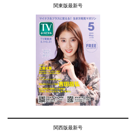
関東版最新号
関西版最新号