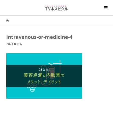
intravenous-or-medicine-4
2021.09.06