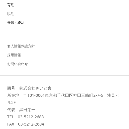
育毛
脱毛
葬儀・終活
個人情報保護方針
採用情報
お問い合わせ
商号 株式会社さいど舎
所在地 〒101-0061東京都千代田区神田三崎町2-7-6 浅見ビ
ル5F
代表 黒田栄一
TEL 03-5212-2683
FAX 03-5212-2684