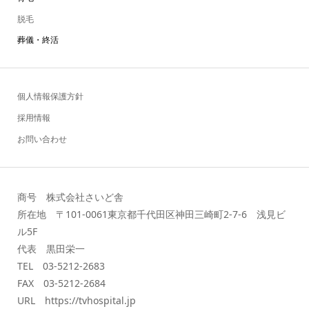
脱毛
葬儀・終活
個人情報保護方針
採用情報
お問い合わせ
商号 株式会社さいど舎
所在地 〒101-0061東京都千代田区神田三崎町2-7-6 浅見ビ
ル5F
代表 黒田栄一
TEL 03-5212-2683
FAX 03-5212-2684
URL https://tvhospital.jp