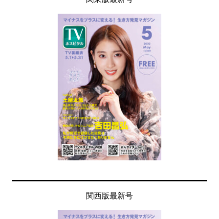
関西版最新号