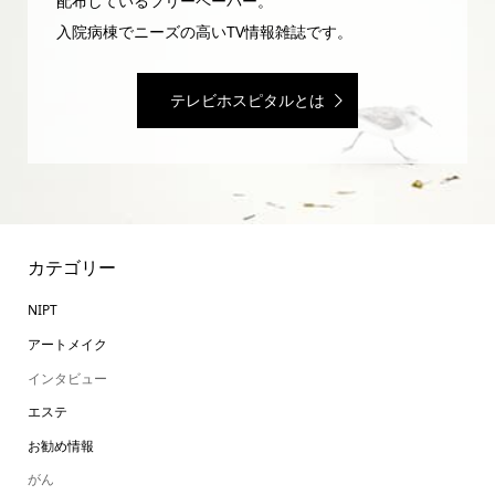
配布しているフリーペーパー。
入院病棟でニーズの高いTV情報雑誌です。
テレビホスピタルとは
カテゴリー
NIPT
アートメイク
インタビュー
エステ
お勧め情報
がん