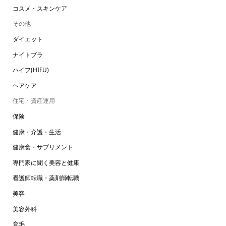
コスメ・スキンケア
その他
ダイエット
ナイトブラ
ハイフ(HIFU)
ヘアケア
住宅・資産運用
保険
健康・介護・生活
健康食・サプリメント
専門家に聞く美容と健康
看護師転職・薬剤師転職
美容
美容外科
育毛